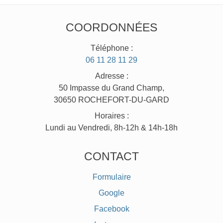
COORDONNÉES
Téléphone :
06 11 28 11 29
Adresse :
50 Impasse du Grand Champ,
30650 ROCHEFORT-DU-GARD
Horaires :
Lundi au Vendredi, 8h-12h & 14h-18h
CONTACT
Formulaire
Google
Facebook