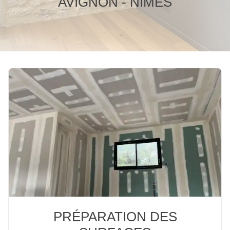
AVIGNON - NÎMES
PRÉPARATION DES