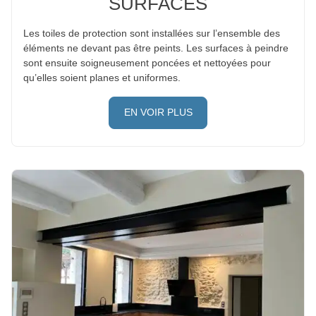
SURFACES
Les toiles de protection sont installées sur l’ensemble des
éléments ne devant pas être peints. Les surfaces à peindre
sont ensuite soigneusement poncées et nettoyées pour
qu’elles soient planes et uniformes.
EN VOIR PLUS