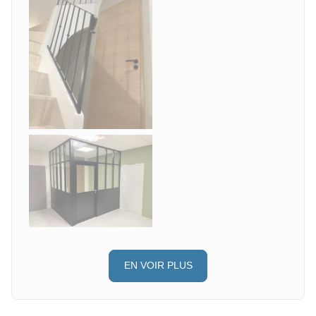
EN VOIR PLUS